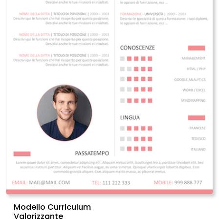
Modello Curriculum
Valorizzante