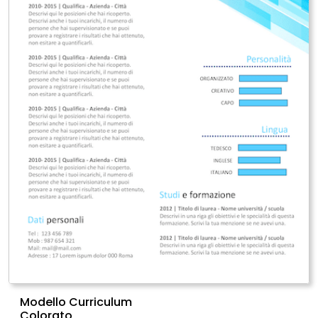
Modello Curriculum
Colorato