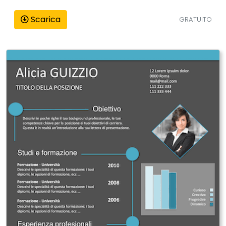
Scarica
GRATUITO