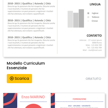
Modello Curriculum
Essenziale
Scarica
GRATUITO