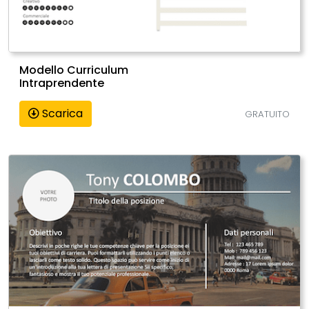
Modello Curriculum
Intraprendente
Scarica
GRATUITO