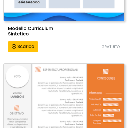
Modello Curriculum
Sintetico
Scarica
GRATUITO