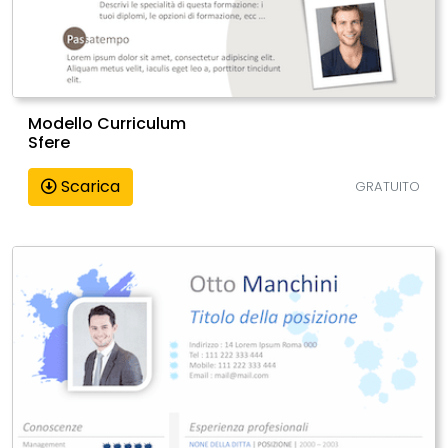
Modello Curriculum
Sfere
Scarica
GRATUITO