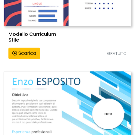
Modello Curriculum
Stile
Scarica
GRATUITO