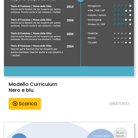
Modello Curriculum
Nero e blu
Scarica
GRATUITO