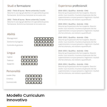
Modello Curriculum
Innovativo