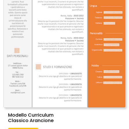
Modello Curriculum
Classico Arancione