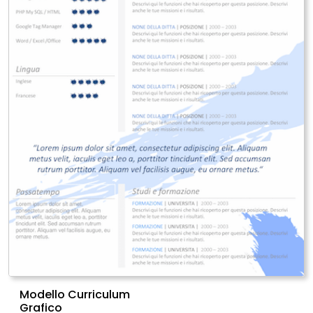
Modello Curriculum
Grafico