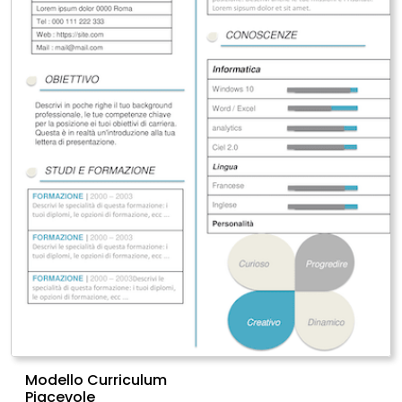
Modello Curriculum
Piacevole