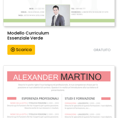
Modello Curriculum
Essenziale Verde
Scarica
GRATUITO