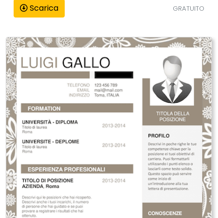
Scarica
GRATUITO