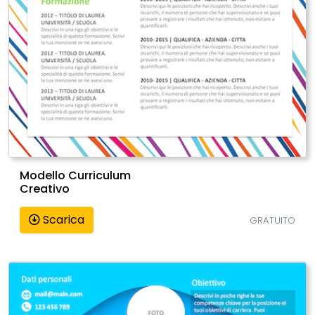
Modello Curriculum
Creativo
Scarica
GRATUITO