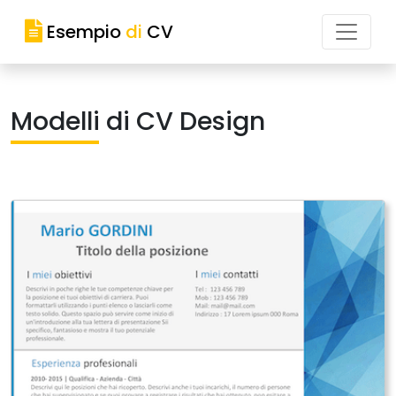
Esempio
di
CV
Modelli di CV Design