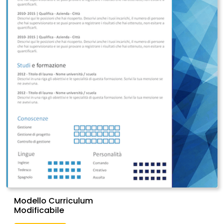
Modello Curriculum
Modificabile