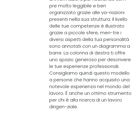
pre molto leggibile e ben
organizzato grazie alle va-riazioni
presenti nella sua struttura. Il livello
delle tue competenze è illustrato
grazie a piccole sfere, men-tre i
diversi aspetti della tua personalità
sono annotati con un diagramma a
barre. La colonna di destra ti offre
uno spazio generoso per descrivere
le tue esperienze professionali.
Consigliamo quindi questo modello
a persone che hanno acquisito una
notevole esperienza nel mondo del
lavoro. È anche un ottimo strumento
per chi è alla ricerca di un lavoro
dirigen-ziale.