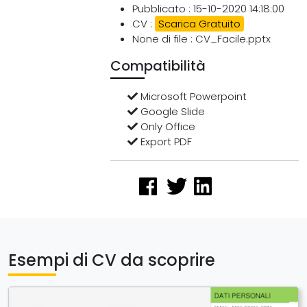
Pubblicato : 15-10-2020 14:18:00
CV :
Scarica Gratuito
None di file : CV_Facile.pptx
Compatibilità
Microsoft Powerpoint
Google Slide
Only Office
Export PDF
Esempi di CV da scoprire