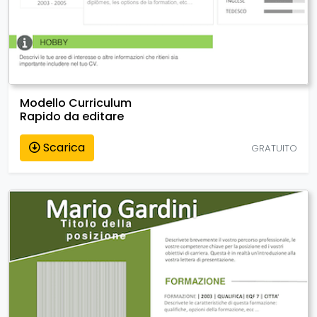
Modello Curriculum
Rapido da editare
Scarica
GRATUITO