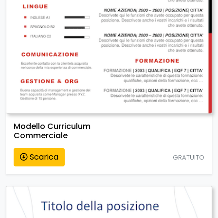
Modello Curriculum
Commerciale
Scarica
GRATUITO