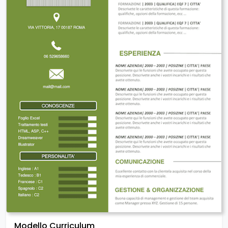
Modello Curriculum