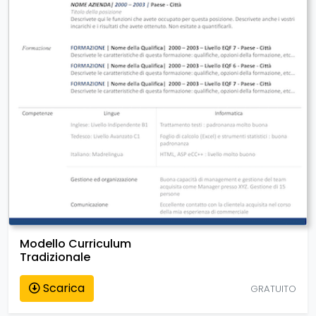
Modello Curriculum
Tradizionale
Scarica
GRATUITO