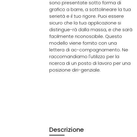
sono presentate sotto forma di
grafico a barre, a sottolineare la tua
serietà e il tuo rigore. Puoi essere
sicuro che la tua applicazione si
distingue-rà dalla massa, e che sarà
facilmente riconoscibile. Questo
modello viene fornito con una
lettera di ac-compagnamento. Ne
raccomandiamo l'utilizzo per la
ricerca di un posto di lavoro per una
posizione diri-genziale.
Descrizione