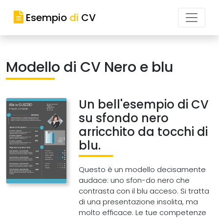
Esempio
di
CV
Modello di CV Nero e blu
Un bell'esempio di CV
su sfondo nero
arricchito da tocchi di
blu.
Questo è un modello decisamente
audace: uno sfon-do nero che
contrasta con il blu acceso. Si tratta
di una presentazione insolita, ma
molto efficace. Le tue competenze