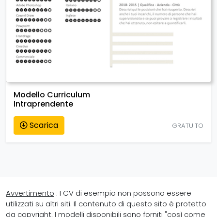
Modello Curriculum
Intraprendente
Scarica
GRATUITO
Avvertimento
: I CV di esempio non possono essere
utilizzati su altri siti. Il contenuto di questo sito è protetto
da copyright. I modelli disponibili sono forniti "così come