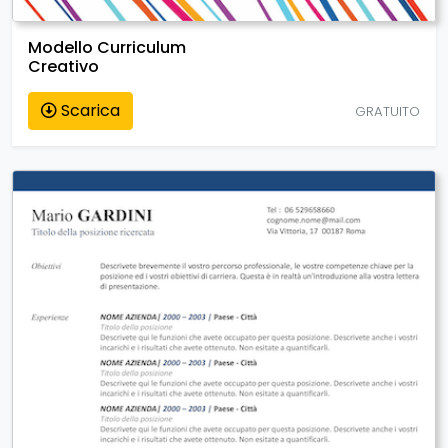
Modello Curriculum
Creativo
Scarica
GRATUITO