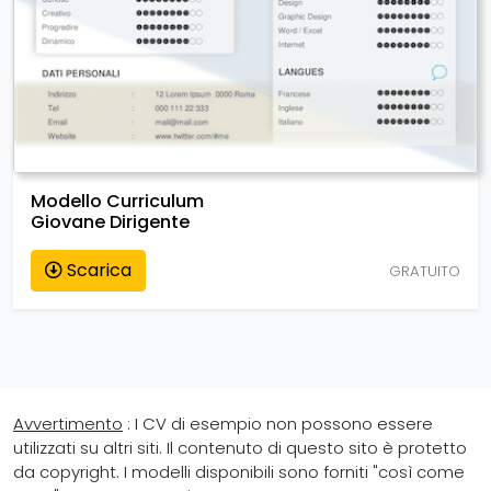
Modello Curriculum
Giovane Dirigente
Scarica
GRATUITO
Avvertimento
: I CV di esempio non possono essere
utilizzati su altri siti. Il contenuto di questo sito è protetto
da copyright. I modelli disponibili sono forniti "così come