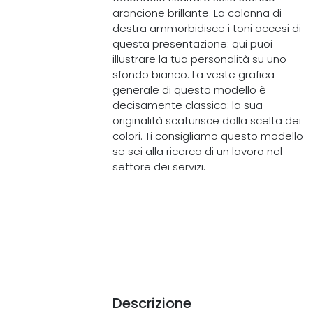
arancione brillante. La colonna di
destra ammorbidisce i toni accesi di
questa presentazione: qui puoi
illustrare la tua personalità su uno
sfondo bianco. La veste grafica
generale di questo modello è
decisamente classica: la sua
originalità scaturisce dalla scelta dei
colori. Ti consigliamo questo modello
se sei alla ricerca di un lavoro nel
settore dei servizi.
Descrizione