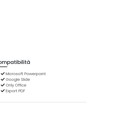
mpatibilità
Microsoft Powerpoint
Google Slide
Only Office
Export PDF