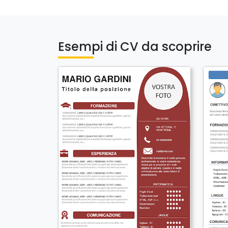
Esempi di CV da scoprire