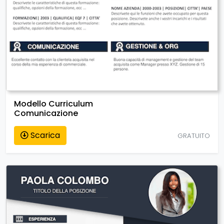
Modello Curriculum
Comunicazione
Scarica
GRATUITO