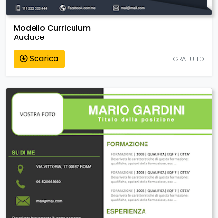
Modello Curriculum
Audace
Scarica
GRATUITO