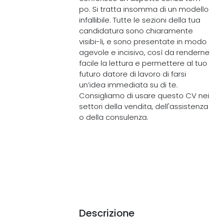
po. Si tratta insomma di un modello
infallibile. Tutte le sezioni della tua
candidatura sono chiaramente
visibi-li, e sono presentate in modo
agevole e incisivo, così da renderne
facile la lettura e permettere al tuo
futuro datore di lavoro di farsi
un’idea immediata su di te.
Consigliamo di usare questo CV nei
settori della vendita, dell'assistenza
o della consulenza.
Descrizione