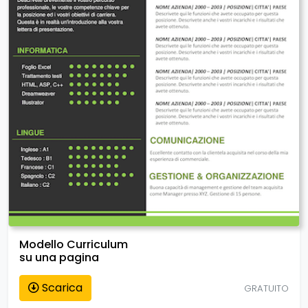
Modello Curriculum
su una pagina
Scarica
GRATUITO