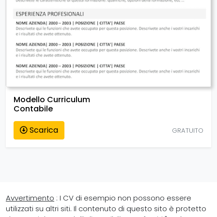
Modello Curriculum
Contabile
Scarica
GRATUITO
Avvertimento
: I CV di esempio non possono essere
utilizzati su altri siti. Il contenuto di questo sito è protetto