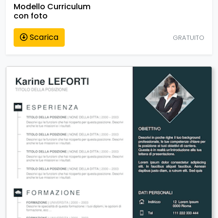
Modello Curriculum
con foto
Scarica
GRATUITO