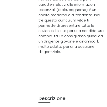
caratteri relativi alle informazioni
essenziali (titolo, cognome). È un
colore moderno e di tendenza. Inol-
tre questo curriculum vitae ti
permette di presentare tutte le
sezioni richieste per una candidatura
comple-ta. Lo consigliamo quindi ad
un dirigente giovane e dinamico. È
molto adatto per una posizione
dirigen-ziale.
Descrizione