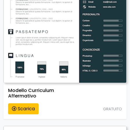
Modello Curriculum
Affermativo
Scarica
GRATUITO