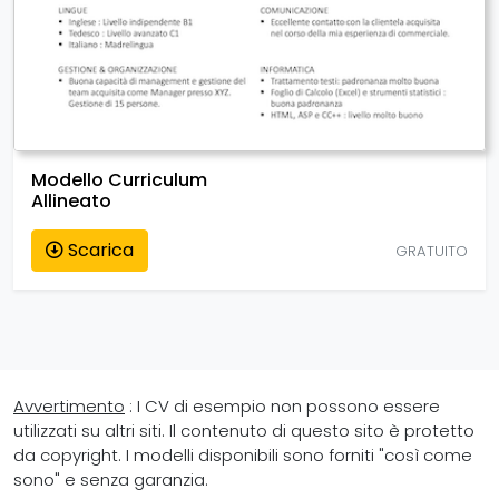
Modello Curriculum
Allineato
Scarica
GRATUITO
Avvertimento
: I CV di esempio non possono essere
utilizzati su altri siti. Il contenuto di questo sito è protetto
da copyright. I modelli disponibili sono forniti "così come
sono" e senza garanzia.