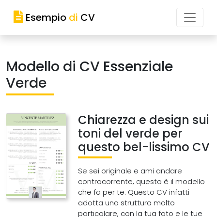
Esempio
di
CV
Modello di CV Essenziale
Verde
Chiarezza e design sui
toni del verde per
questo bel-lissimo CV
Se sei originale e ami andare
controcorrente, questo è il modello
che fa per te. Questo CV infatti
adotta una struttura molto
particolare, con la tua foto e le tue