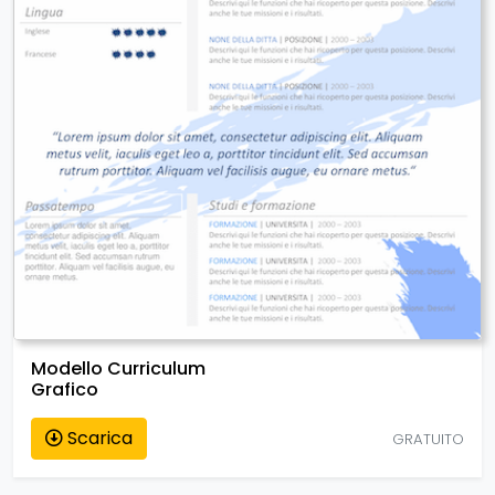
Modello Curriculum
Grafico
Scarica
GRATUITO