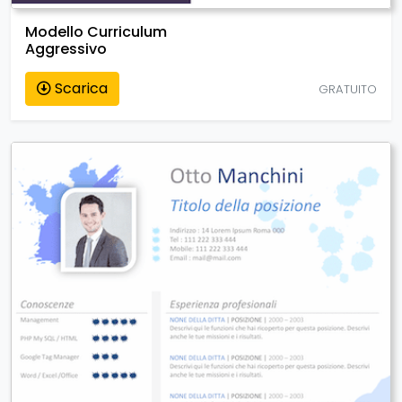
Modello Curriculum
Aggressivo
Scarica
GRATUITO