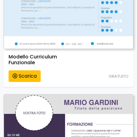
Modello Curriculum
Funzionale
Scarica
GRATUITO