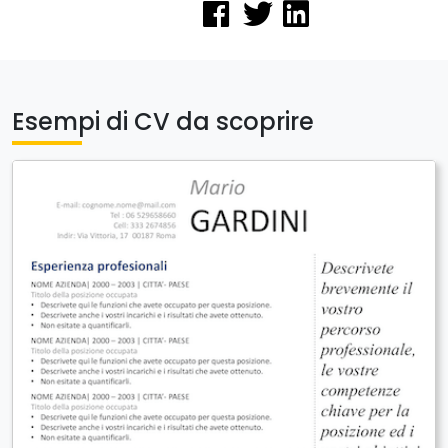
Esempi di CV da scoprire