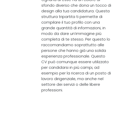
sfondo diverso che dona un tocco di
design alla tua candidatura. Questa
struttura tripartita ti permette di
compilare il tuo profilo con una
grande quantità di informazioni, in
modo da dare un’immagine più
completa di te stesso. Per questo lo
raccomandiamo soprattutto alle
persone che hanno già una solida
esperienza professionale. Questo
CV può comunque essere utilizzato
per candidarsi in più campi, ad
esempio per la ricerca di un posto di
lavoro dirigenziale, ma anche nel
settore dei servizi o delle libere
professioni.