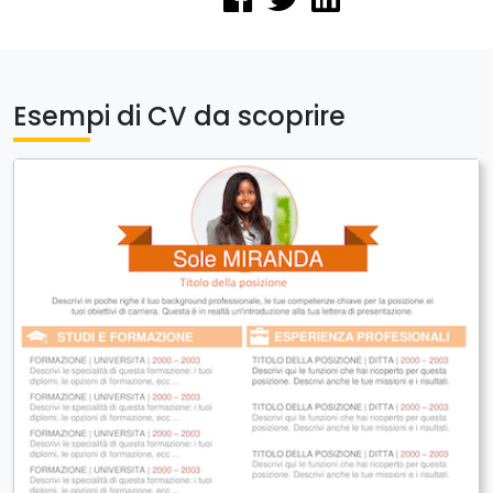
Esempi di CV da scoprire