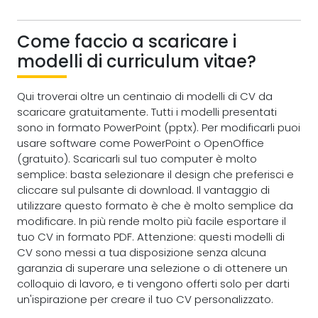
Come faccio a scaricare i
modelli di curriculum vitae?
Qui troverai oltre un centinaio di modelli di CV da
scaricare gratuitamente. Tutti i modelli presentati
sono in formato PowerPoint (pptx). Per modificarli puoi
usare software come PowerPoint o OpenOffice
(gratuito). Scaricarli sul tuo computer è molto
semplice: basta selezionare il design che preferisci e
cliccare sul pulsante di download. Il vantaggio di
utilizzare questo formato è che è molto semplice da
modificare. In più rende molto più facile esportare il
tuo CV in formato PDF. Attenzione: questi modelli di
CV sono messi a tua disposizione senza alcuna
garanzia di superare una selezione o di ottenere un
colloquio di lavoro, e ti vengono offerti solo per darti
un'ispirazione per creare il tuo CV personalizzato.