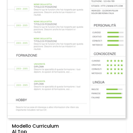
Modello Curriculum
Al Top