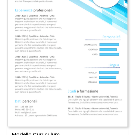
Modello Curriculum