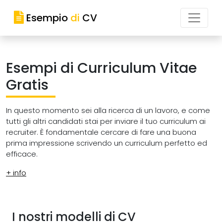
Esempio
di
CV
Esempi di Curriculum Vitae
Gratis
In questo momento sei alla ricerca di un lavoro, e come
tutti gli altri candidati stai per inviare il tuo curriculum ai
recruiter. È fondamentale cercare di fare una buona
prima impressione scrivendo un curriculum perfetto ed
efficace.
+ info
I nostri modelli di CV