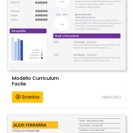
Modello Curriculum
Facile
Scarica
GRATUITO