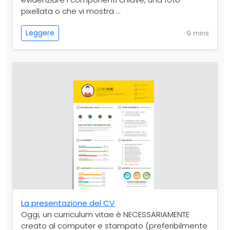
pixellata o che vi mostra ...
Leggere
9 mins
La presentazione del CV
Oggi, un curriculum vitae è NECESSARIAMENTE
creato al computer e stampato (preferibilmente