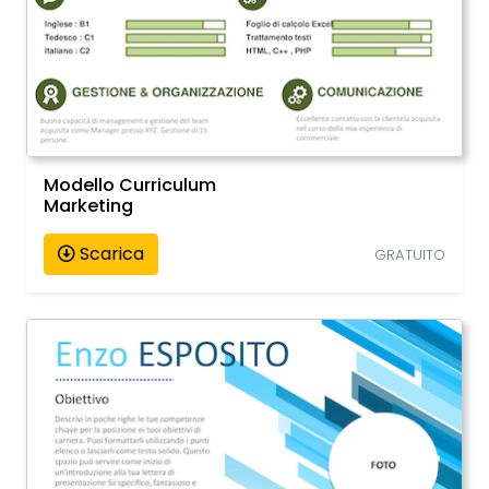
Modello Curriculum
Marketing
Scarica
GRATUITO