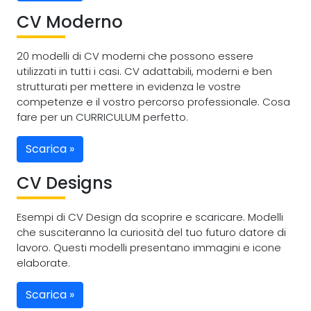
CV Moderno
20 modelli di CV moderni che possono essere
utilizzati in tutti i casi. CV adattabili, moderni e ben
strutturati per mettere in evidenza le vostre
competenze e il vostro percorso professionale. Cosa
fare per un CURRICULUM perfetto.
Scarica »
CV Designs
Esempi di CV Design da scoprire e scaricare. Modelli
che susciteranno la curiosità del tuo futuro datore di
lavoro. Questi modelli presentano immagini e icone
elaborate.
Scarica »