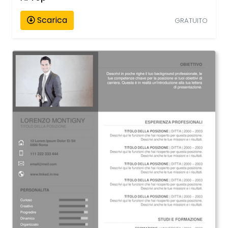
Scarica
GRATUITO