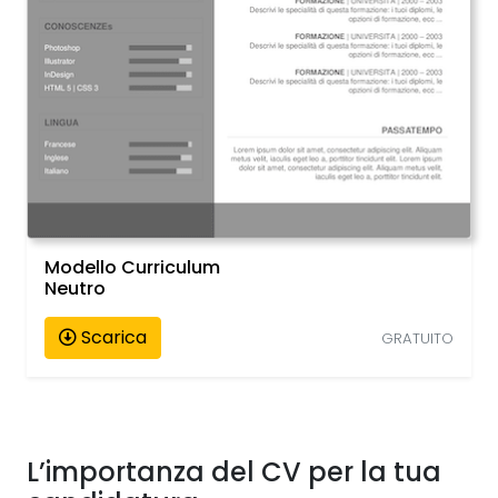
Modello Curriculum
Neutro
Scarica
GRATUITO
L’importanza del CV per la tua