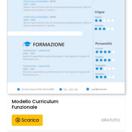
Modello Curriculum
Funzionale
Scarica
GRATUITO