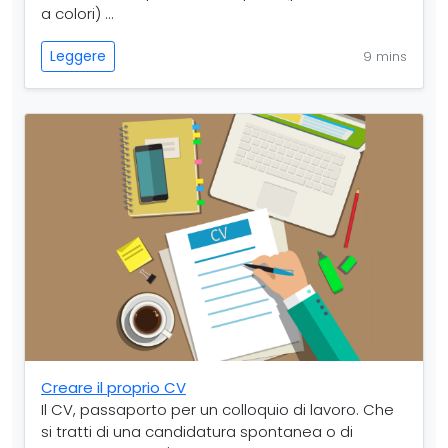
a colori) ...
Leggere
9 mins
Creare il proprio CV
Il CV, passaporto per un colloquio di lavoro. Che
si tratti di una candidatura spontanea o di