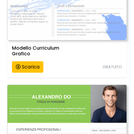
Modello Curriculum
Grafico
Scarica
GRATUITO