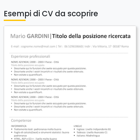
Esempi di CV da scoprire