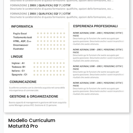
Modello Curriculum
Maturità Pro