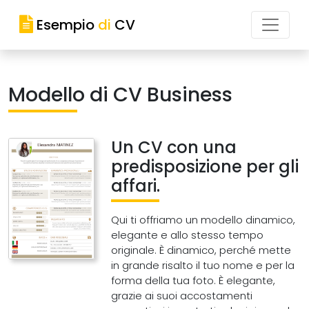
Esempio
di
CV
Modello di CV Business
Un CV con una
predisposizione per gli
affari.
Qui ti offriamo un modello dinamico,
elegante e allo stesso tempo
originale. È dinamico, perché mette
in grande risalto il tuo nome e per la
forma della tua foto. È elegante,
grazie ai suoi accostamenti