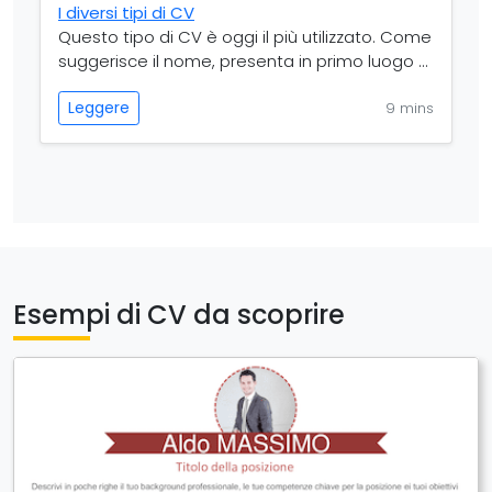
I diversi tipi di CV
Questo tipo di CV è oggi il più utilizzato. Come
suggerisce il nome, presenta in primo luogo ...
Leggere
9 mins
Esempi di CV da scoprire