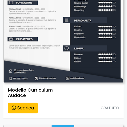
Modello Curriculum
Audace
Scarica
GRATUITO