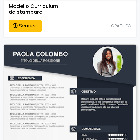
Modello Curriculum
da stampare
Scarica
GRATUITO