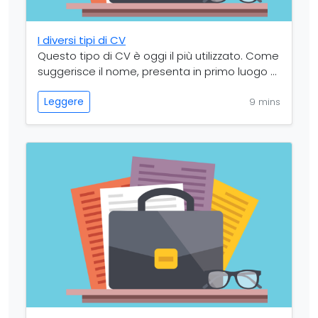
I diversi tipi di CV
Questo tipo di CV è oggi il più utilizzato. Come
suggerisce il nome, presenta in primo luogo ...
Leggere
9 mins