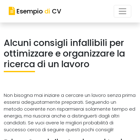
Esempio
di
CV
Alcuni consigli infallibili per
ottimizzare e organizzare la
ricerca di un lavoro
Non bisogna mai iniziare a cercare un lavoro senza prima
essersi adeguatamente preparati. Seguendo un
metodo coerente non risparmierai solamente tempo ed
energia, ma riuscirai anche a distinguerti dagli altri
candidati. Se vuoi avere le migliori probabilità di
successo cerca di seguire questi pochi consigli!