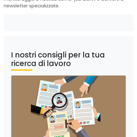
newsletter specializzate.
I nostri consigli per la tua
ricerca di lavoro