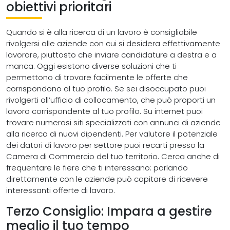
obiettivi prioritari
Quando si è alla ricerca di un lavoro è consigliabile
rivolgersi alle aziende con cui si desidera effettivamente
lavorare, piuttosto che inviare candidature a destra e a
manca. Oggi esistono diverse soluzioni che ti
permettono di trovare facilmente le offerte che
corrispondono al tuo profilo. Se sei disoccupato puoi
rivolgerti all’ufficio di collocamento, che può proporti un
lavoro corrispondente al tuo profilo. Su internet puoi
trovare numerosi siti specializzati con annunci di aziende
alla ricerca di nuovi dipendenti. Per valutare il potenziale
dei datori di lavoro per settore puoi recarti presso la
Camera di Commercio del tuo territorio. Cerca anche di
frequentare le fiere che ti interessano: parlando
direttamente con le aziende può capitare di ricevere
interessanti offerte di lavoro.
Terzo Consiglio: Impara a gestire
meglio il tuo tempo