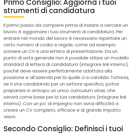
Primo Consiglio: Aggiorna i tuoi
strumenti di candidatura
Il primo passo da compiere prima di iniziare a cercare un
lavoro è aggiornare i tuoi strumenti di candidatura. Per
entrare nel mondo del lavoro è necessario rispettare un
certo numero di codici e regole, come ad esempio
scrivere un CV e una lettera di presentazione. Da un
punto di vista generale non è possibile stilare un modello
standard di lettera di candidatura (integrare link interno),
poiché deve essere perfettamente adattata alla
posizione e all'azienda per la quale ci si candida. Tuttavia,
se ti stai candidando per un settore specifico, potrai
preparare in anticipo un unico curriculum vitae, che
servirà come base per la tua candidatura (integrare link
interno). Con un po' di impegno non avrai difficoltà a
creare un CV completo, efficace e di grande impatto
visivo.
Secondo Consiglio: Definisci i tuoi