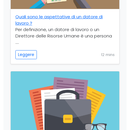
Quali sono le aspettative di un datore di
lavoro ?
Per definizione, un datore di lavoro o un
Direttore delle Risorse Umane è una persona
....
Leggere
12 mins