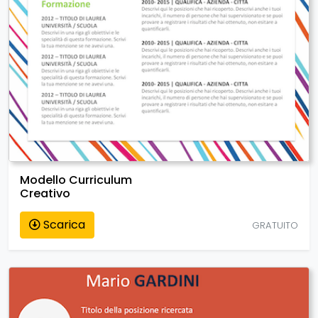
Modello Curriculum
Creativo
Scarica
GRATUITO