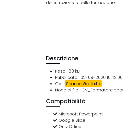
dell'istruzione o della formazione.
Descrizione
Peso : 83 kB
Pubblicato : 02-09-2020 10:42:00
CV :
Scarica Gratuito
None di file : CV_Formatore.pptx
Compatibilità
Microsoft Powerpoint
Google Slide
Only Office