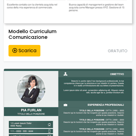
Modello Curriculum
Comunicazione
Scarica
GRATUITO