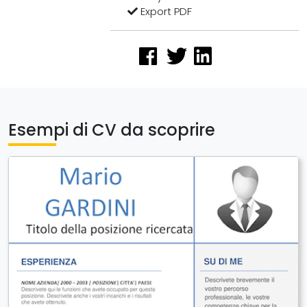
Export PDF
Esempi di CV da scoprire