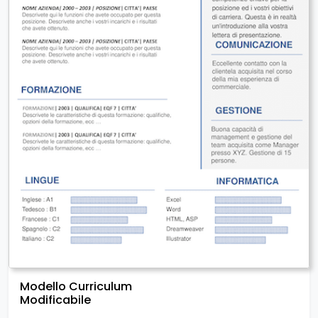
Modello Curriculum
Modificabile