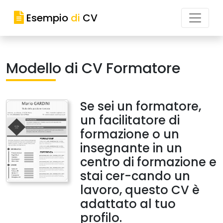
Esempio
di
CV
Modello di CV Formatore
Se sei un formatore,
un facilitatore di
formazione o un
insegnante in un
centro di formazione e
stai cer-cando un
lavoro, questo CV è
adattato al tuo
profilo.