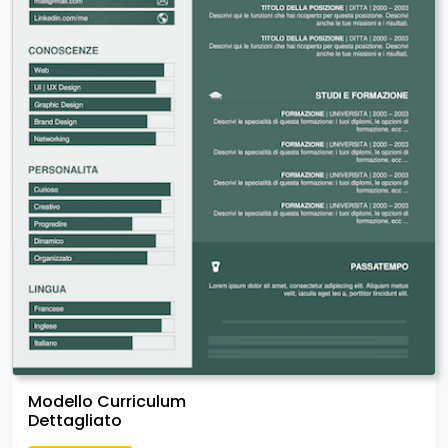
Modello Curriculum
Dettagliato