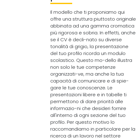
Il modello che ti proponiamo qui
offre una struttura piuttosto originale
abbinata ad una gamma cromatica
più rigorosa e sobria. In effetti, anche
se il CV è decli-nato su diverse
tonalità di grigio, la presentazione
del tuo profilo ricorda un modulo
scolastico. Questo mo-dello illustra
non solo le tue competenze
organizzati-ve, ma anche la tua
capacità di comunicare e di spie-
gare le tue conoscenze. Le
presentazioni libere e in tabelle ti
permettono di dare priorità alle
informazio-ni che desideri fornire
all'interno di ogni sezione del tuo
profilo. Per questo motivo lo
raccomandiamo in particolare per la
ricerca di un lavoro nel settore