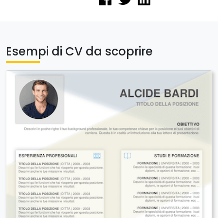
Esempi di CV da scoprire