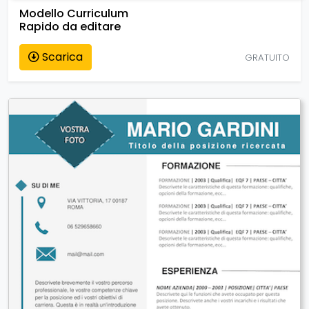
Modello Curriculum
Rapido da editare
Scarica
GRATUITO