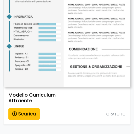
Modello Curriculum
Attraente
Scarica
GRATUITO