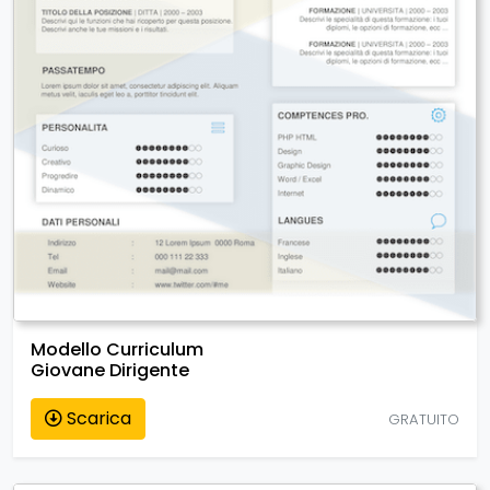
Modello Curriculum
Giovane Dirigente
Scarica
GRATUITO