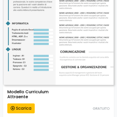
Modello Curriculum
Attraente
Scarica
GRATUITO