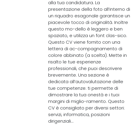
alla tua candidatura. La
presentazione della foto all’interno di
un riquadro esagonale garantisce un
piacevole tocco di originalità. Inoltre
questo mo-dello è leggero e ben
spaziato, e utilizza un font clas-sico.
Questo CV viene fornito con una
lettera di ac-compagnamento di
colore abbinato (a scelta). Mette in
risalto le tue esperienze
professionali, che puoi descrivere
brevemente. Una sezione è
dedicata all’autovalutazione delle
tue competenze: ti permette di
dimostrare la tua onestà e i tuoi
margini di miglio-ramento. Questo
CV è consigliato per diversi settori:
servizi, informatica, posizioni
dirigenziali...