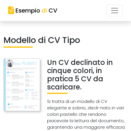
Esempio
di
CV
Modello di CV Tipo
Un CV declinato in
cinque colori, in
pratica 5 CV da
scaricare.
Si tratta di un modello di CV
elegante e sobrio, decli-nato in vari
colori pastello che rendono
piacevole la lettura del documento,
garantendo una maggiore efficacia