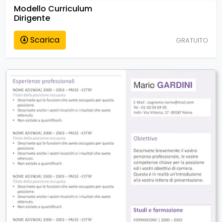
Modello Curriculum
Dirigente
Scarica
GRATUITO