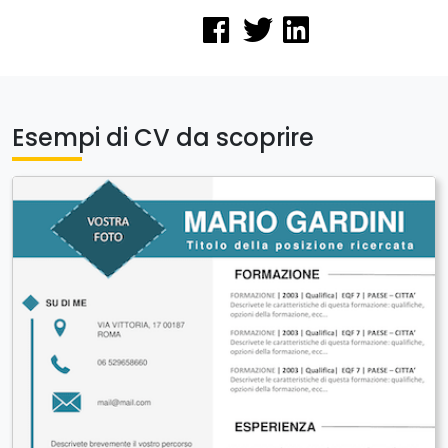
Esempi di CV da scoprire