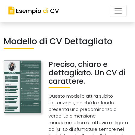
Esempio
di
CV
Modello di CV Dettagliato
Preciso, chiaro e
dettagliato. Un CV di
carattere.
Questo modello attira subito
l'attenzione, poiché lo sfondo
presenta una predominanza di
verde. La dimensione
monocromatica è tuttavia mitigata
dall'u-so di sfumature sempre nei