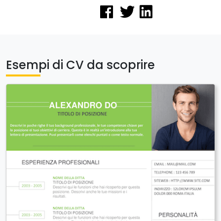
Esempi di CV da scoprire