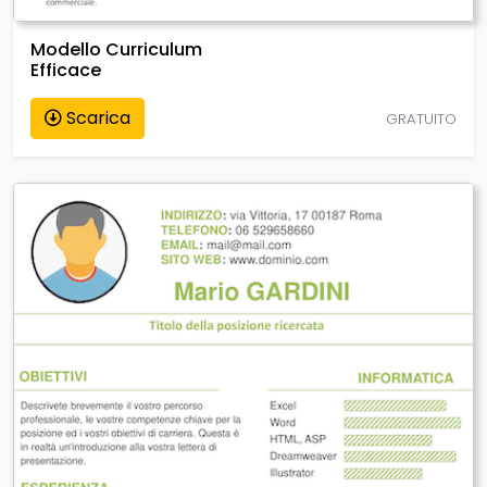
Modello Curriculum
Efficace
Scarica
GRATUITO