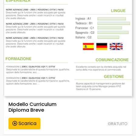
Modello Curriculum
Diploma Breve
Scarica
GRATUITO