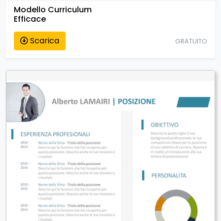
Modello Curriculum
Efficace
Scarica
GRATUITO