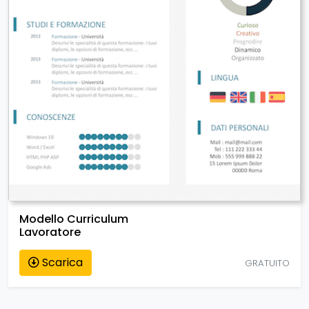
Modello Curriculum
Lavoratore
Scarica
GRATUITO