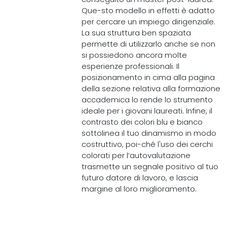
Que-sto modello in effetti è adatto
per cercare un impiego dirigenziale.
La sua struttura ben spaziata
permette di utilizzarlo anche se non
si possiedono ancora molte
esperienze professionali. Il
posizionamento in cima alla pagina
della sezione relativa alla formazione
accademica lo rende lo strumento
ideale per i giovani laureati. Infine, il
contrasto dei colori blu e bianco
sottolinea il tuo dinamismo in modo
costruttivo, poi-ché l'uso dei cerchi
colorati per l’autovalutazione
trasmette un segnale positivo al tuo
futuro datore di lavoro, e lascia
margine al loro miglioramento.