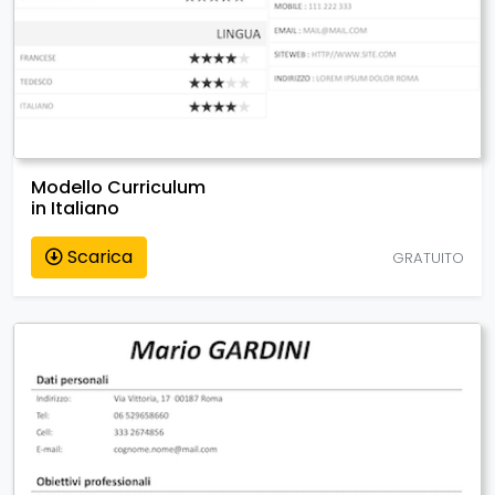
Modello Curriculum
in Italiano
Scarica
GRATUITO