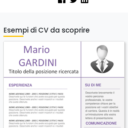
Esempi di CV da scoprire