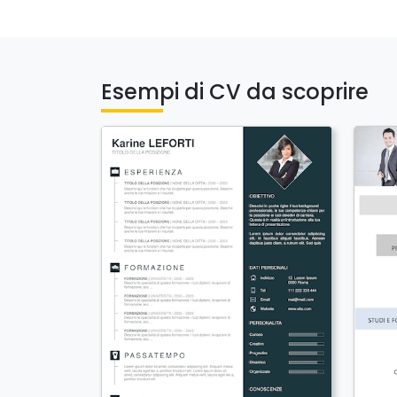
Esempi di CV da scoprire