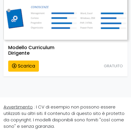
Modello Curriculum
Dirigente
Scarica
GRATUITO
Avvertimento
: I CV di esempio non possono essere
utilizzati su altri siti. Il contenuto di questo sito è protetto
da copyright. I modelli disponibili sono forniti "così come
sono" e senza garanzia.