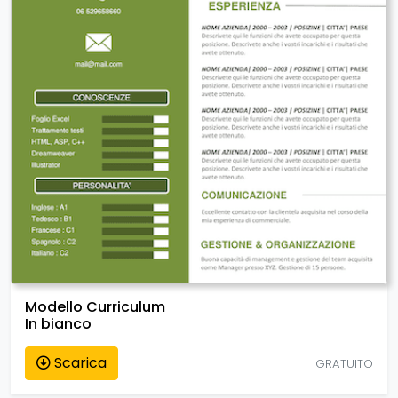
Modello Curriculum
In bianco
Scarica
GRATUITO