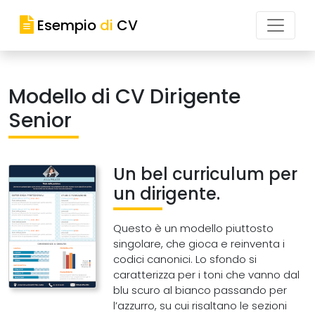
Esempio
di
CV
Modello di CV Dirigente
Senior
Un bel curriculum per
un dirigente.
Questo è un modello piuttosto
singolare, che gioca e reinventa i
codici canonici. Lo sfondo si
caratterizza per i toni che vanno dal
blu scuro al bianco passando per
l’azzurro, su cui risaltano le sezioni