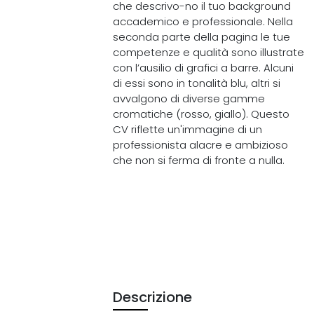
che descrivo-no il tuo background
accademico e professionale. Nella
seconda parte della pagina le tue
competenze e qualità sono illustrate
con l’ausilio di grafici a barre. Alcuni
di essi sono in tonalità blu, altri si
avvalgono di diverse gamme
cromatiche (rosso, giallo). Questo
CV riflette un'immagine di un
professionista alacre e ambizioso
che non si ferma di fronte a nulla.
Descrizione