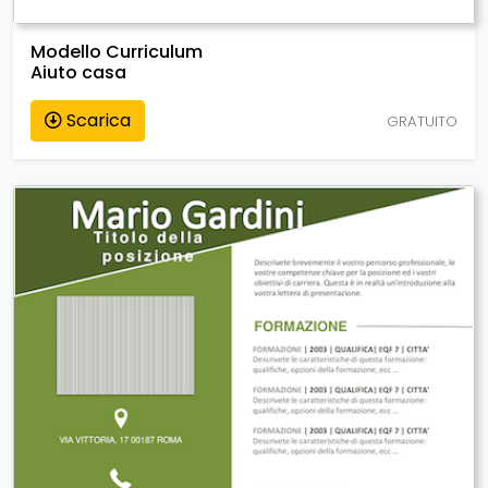
Modello Curriculum
Aiuto casa
Scarica
GRATUITO