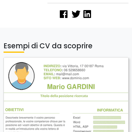
Esempi di CV da scoprire