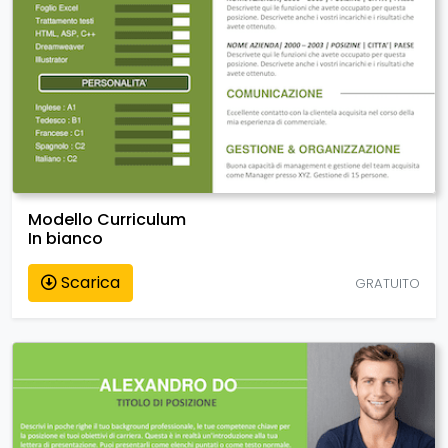
Modello Curriculum
In bianco
Scarica
GRATUITO