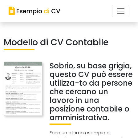
Esempio
di
CV
Modello di CV Contabile
Sobrio, su base grigia,
questo CV può essere
utilizza-to da persone
che cercano un
lavoro in una
posizione contabile o
amministrativa.
Ecco un ottimo esempio di