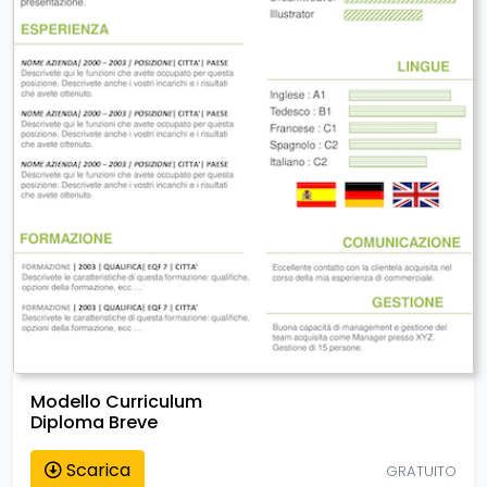
Modello Curriculum
Diploma Breve
Scarica
GRATUITO