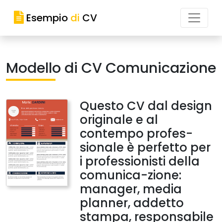
Esempio
di
CV
Modello di CV Comunicazione
Questo CV dal design
originale e al
contempo profes-
sionale è perfetto per
i professionisti della
comunica-zione:
manager, media
planner, addetto
stampa, responsabile