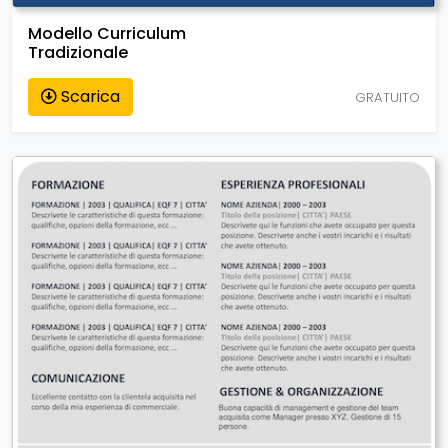
Modello Curriculum
Tradizionale
Scarica
GRATUITO