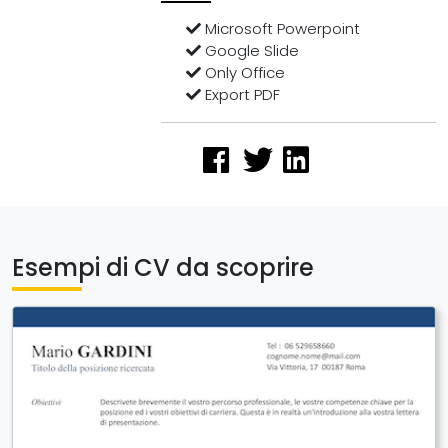
Microsoft Powerpoint
Google Slide
Only Office
Export PDF
Esempi di CV da scoprire