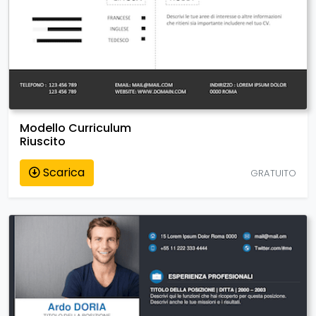
Modello Curriculum
Riuscito
Scarica
GRATUITO