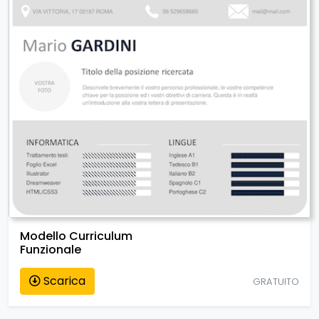
Modello Curriculum
Funzionale
Scarica
GRATUITO