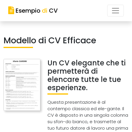
Esempio
di
CV
Modello di CV Efficace
Un CV elegante che ti
permetterà di
elencare tutte le tue
esperienze.
Questa presentazione è al
contempo classica ed ele-gante. Il
CV è disposto in una singola colonna
su sfon-do bianco, e trasmette al
tuo futuro datore di lavoro una prima