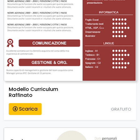
Modello Curriculum
Raffinato
Scarica
GRATUITO