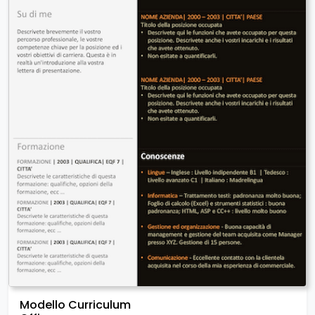
Modello Curriculum