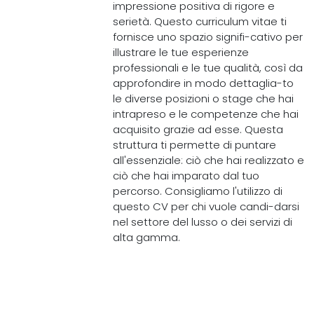
impressione positiva di rigore e
serietà. Questo curriculum vitae ti
fornisce uno spazio signifi-cativo per
illustrare le tue esperienze
professionali e le tue qualità, così da
approfondire in modo dettaglia-to
le diverse posizioni o stage che hai
intrapreso e le competenze che hai
acquisito grazie ad esse. Questa
struttura ti permette di puntare
all'essenziale: ciò che hai realizzato e
ciò che hai imparato dal tuo
percorso. Consigliamo l'utilizzo di
questo CV per chi vuole candi-darsi
nel settore del lusso o dei servizi di
alta gamma.