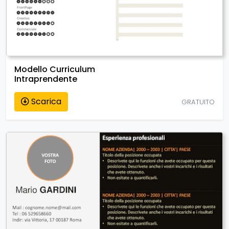
Modello Curriculum
Intraprendente
Scarica
GRATUITO