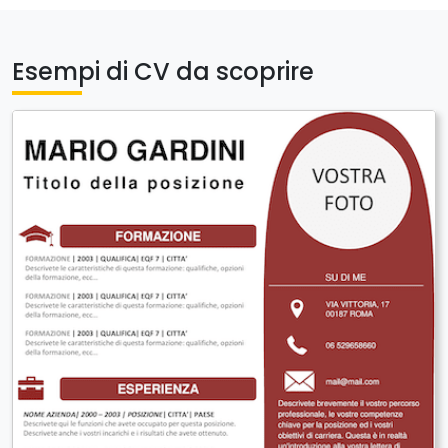
Esempi di CV da scoprire