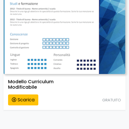
Modello Curriculum
Modificabile
Scarica
GRATUITO