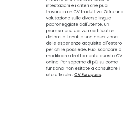
intestazioni e i criteri che puoi
trovare in un CV traduttivo. Offre una
valutazione sulle diverse lingue
padroneggiate dall'utente, un
promemoria dei vari certificati e
diplomi ottenuti e una descrizione
delle esperienze acquisite all'estero
per chi le possiede. Puoi scaricare o
modificare direttamente questo CV
online. Per saperne di più su come
funziona, non esitate a consultare il
sito ufficiale :
CV Europass
.