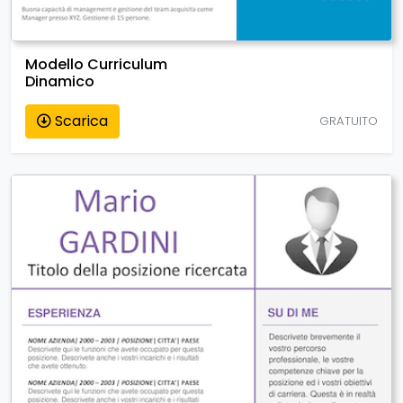
Modello Curriculum
Dinamico
Scarica
GRATUITO