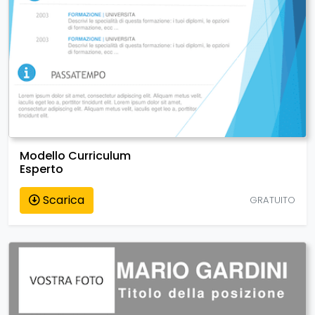
Modello Curriculum
Esperto
Scarica
GRATUITO