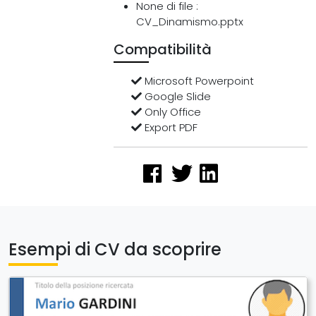
None di file :
CV_Dinamismo.pptx
Compatibilità
Microsoft Powerpoint
Google Slide
Only Office
Export PDF
Esempi di CV da scoprire