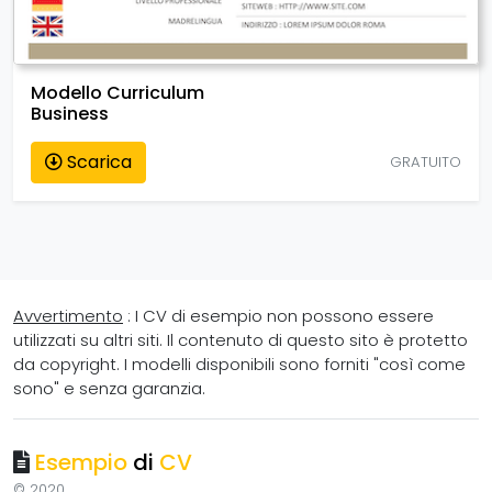
Modello Curriculum
Business
Scarica
GRATUITO
Avvertimento
: I CV di esempio non possono essere
utilizzati su altri siti. Il contenuto di questo sito è protetto
da copyright. I modelli disponibili sono forniti "così come
sono" e senza garanzia.
Esempio
di
CV
© 2020