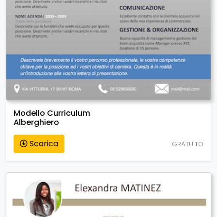
Modello Curriculum
Alberghiero
Scarica
GRATUITO