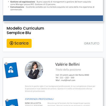
Modello Curriculum
Semplice Blu
Scarica
GRATUITO