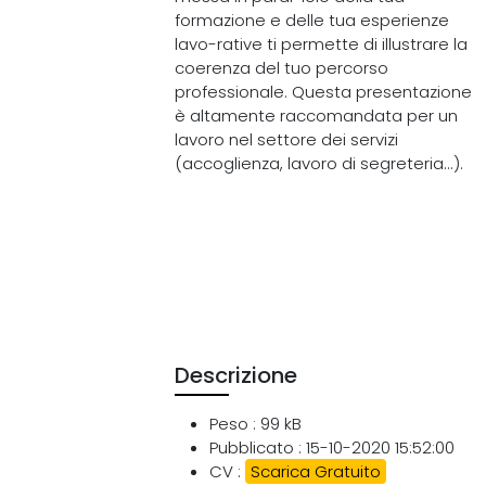
formazione e delle tua esperienze
lavo-rative ti permette di illustrare la
coerenza del tuo percorso
professionale. Questa presentazione
è altamente raccomandata per un
lavoro nel settore dei servizi
(accoglienza, lavoro di segreteria...).
Descrizione
Peso : 99 kB
Pubblicato : 15-10-2020 15:52:00
CV :
Scarica Gratuito