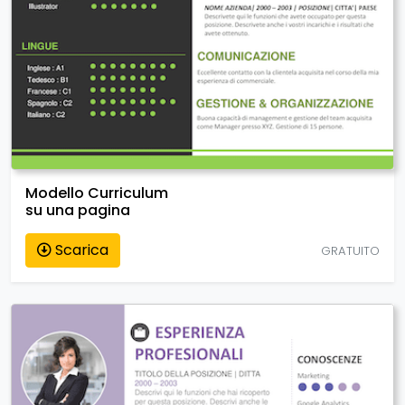
Modello Curriculum
su una pagina
Scarica
GRATUITO