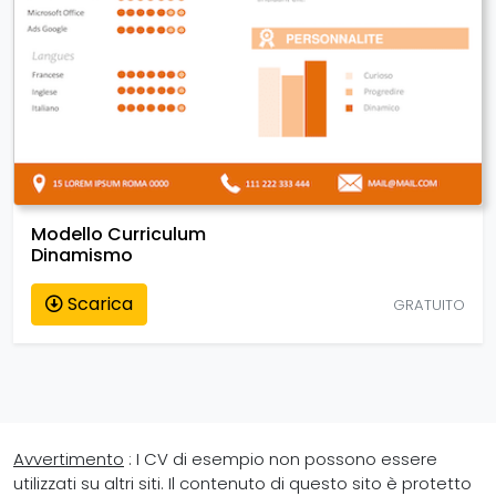
Modello Curriculum
Dinamismo
Scarica
GRATUITO
Avvertimento
: I CV di esempio non possono essere
utilizzati su altri siti. Il contenuto di questo sito è protetto