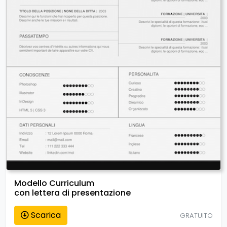
Modello Curriculum
con lettera di presentazione
Scarica
GRATUITO