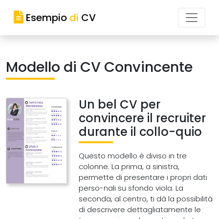
Esempio
di
CV
Modello di CV Convincente
Un bel CV per
convincere il recruiter
durante il collo-quio
Questo modello è diviso in tre
colonne. La prima, a sinistra,
permette di presentare i propri dati
perso-nali su sfondo viola. La
seconda, al centro, ti dà la possibilità
di descrivere dettagliatamente le