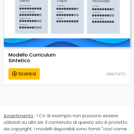
Modello Curriculum
Sintetico
Scarica
GRATUITO
Avvertimento
: I CV di esempio non possono essere
utilizzati su altri siti. Il contenuto di questo sito è protetto
da copyright. I modelli disponibili sono forniti "così come