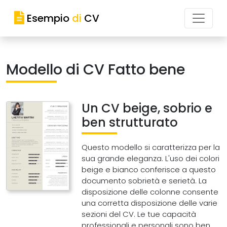
Esempio
di
CV
Modello di CV Fatto bene
Un CV beige, sobrio e
ben strutturato
Questo modello si caratterizza per la
sua grande eleganza. L'uso dei colori
beige e bianco conferisce a questo
documento sobrietà e serietà. La
disposizione delle colonne consente
una corretta disposizione delle varie
sezioni del CV. Le tue capacità
professionali e personali sono ben