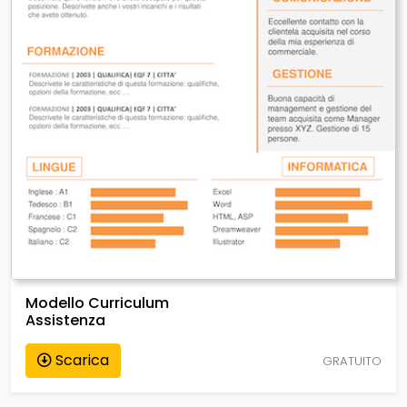
Modello Curriculum
Assistenza
Scarica
GRATUITO