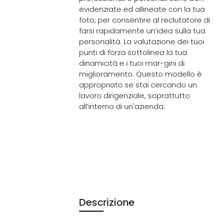
evidenziate ed allineate con la tua
foto, per consentire al reclutatore di
farsi rapidamente un’idea sulla tua
personalità. La valutazione dei tuoi
punti di forza sottolinea la tua
dinamicità e i tuoi mar-gini di
miglioramento. Questo modello è
appropriato se stai cercando un
lavoro dirigenziale, soprattutto
all’interno di un'azienda.
Descrizione